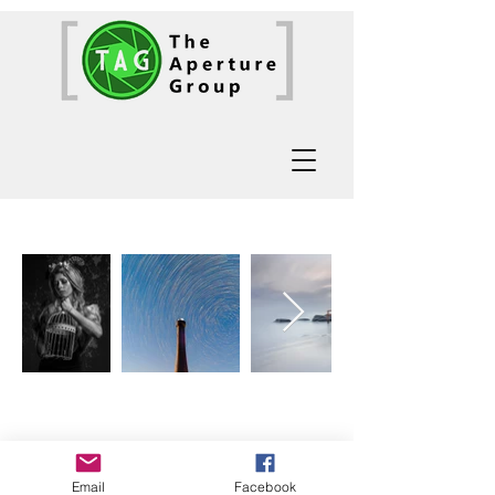
Email
Facebook